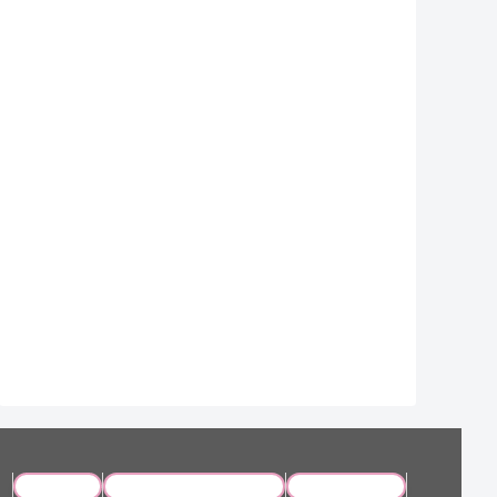
運営会社
プライバシーポリシー
お問い合わせ