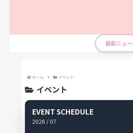
最新ニュー
ホーム
イベント
イベント
EVENT SCHEDULE
2026 / 07