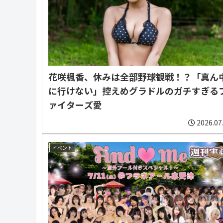
花咲楓香、休みは全部野球観戦！？「真ん
に行けない」控えめグラドルのガチすぎる
ァイターズ愛
2026.07
イベント