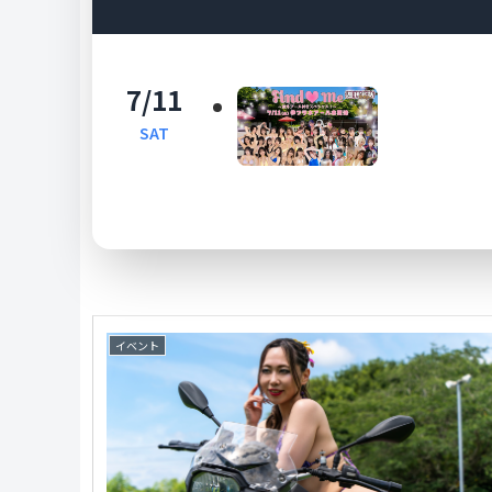
7/11
SAT
イベント