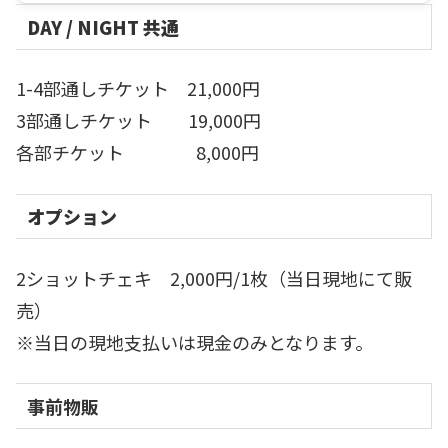
DAY / NIGHT 共通
1-4部通しチケット 21,000円
3部通しチケット 19,000円
各部チケット 8,000円
オプション
2ショットチェキ 2,000円/1枚（当日現地にて販
売）
※当日の現地支払いは現金のみとなります。
事前物販