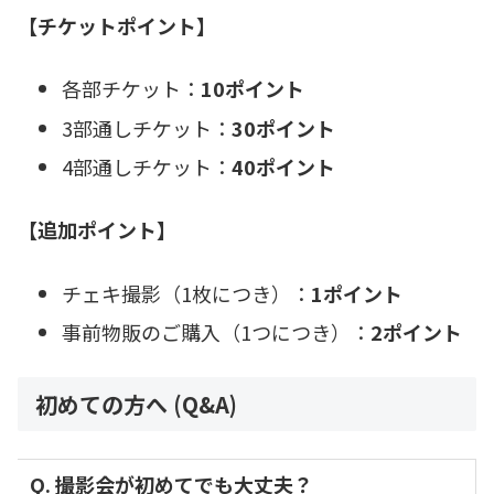
【チケットポイント】
各部チケット：
10ポイント
3部通しチケット：
30ポイント
4部通しチケット：
40ポイント
【追加ポイント】
チェキ撮影（1枚につき）：
1ポイント
事前物販のご購入（1つにつき）：
2ポイント
初めての方へ (Q&A)
Q. 撮影会が初めてでも大丈夫？