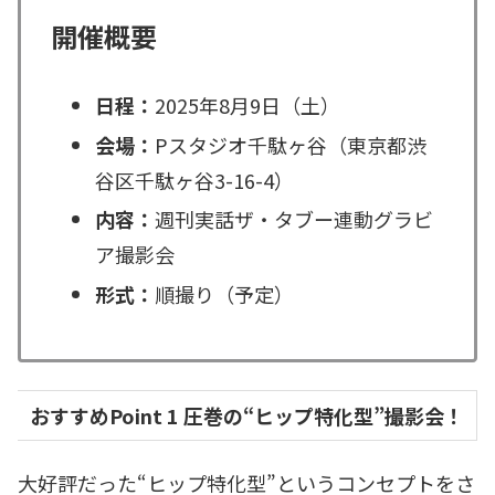
開催概要
日程：
2025年8月9日（土）
会場：
Pスタジオ千駄ヶ谷（東京都渋
谷区千駄ヶ谷3-16-4）
内容：
週刊実話ザ・タブー連動グラビ
ア撮影会
形式：
順撮り（予定）
おすすめPoint 1
圧巻の“ヒップ特化型”撮影会！
大好評だった“ヒップ特化型”というコンセプトをさ