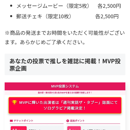
メッセージムービー（限定5枚） 各2,500円
郵送チェキ（限定10枚） 各2,500円
※商品の発送までお時間をいただく可能性がござい
ます。あらかじめご了承ください。
あなたの投票で推しを雑誌に掲載！MVP投
票企画