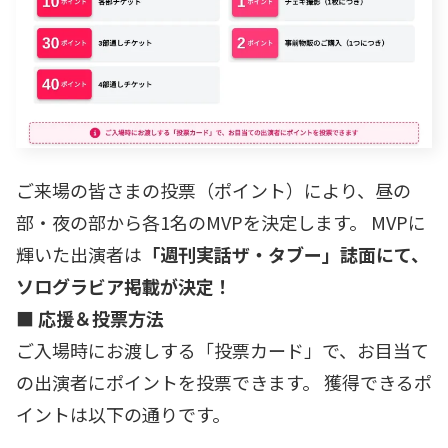
ご来場の皆さまの投票（ポイント）により、昼の
部・夜の部から各1名のMVPを決定します。 MVPに
輝いた出演者は
「週刊実話ザ・タブー」誌面にて、
ソログラビア掲載が決定！
■ 応援＆投票方法
ご入場時にお渡しする「投票カード」で、お目当て
の出演者にポイントを投票できます。 獲得できるポ
イントは以下の通りです。