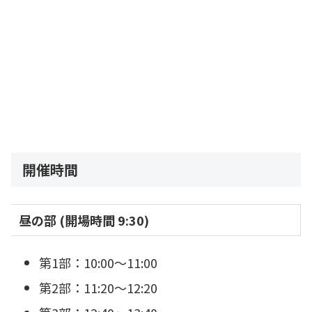
開催時間
昼の部 (開場時間 9:30)
第1部：10:00〜11:00
第2部：11:20〜12:20