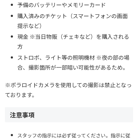
予備のバッテリーやメモリーカード
購入済みのチケット（スマートフォンの画面
提示など）
現金 ※当日物販（チェキなど）を購入される
方
ストロボ、ライト等の照明機材 ※夜の部の場
合、撮影箇所が一部暗い可能性があるため。
※ポラロイドカメラを使用しての撮影は禁止となっ
ております。
注意事項
スタッフの指示には必ず従ってください。指示に従