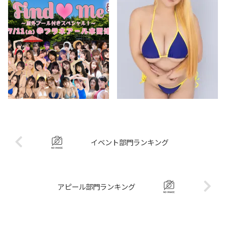
イベント部門ランキング
アピール部門ランキング