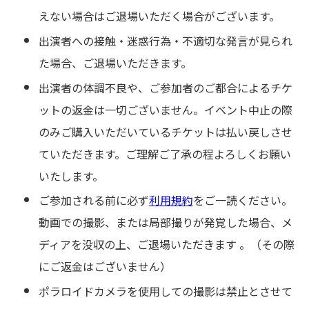
えない場合はご退場いただく場合がございます。
出演者への接触・迷惑行為・不適切な発言が見られ
た場合、ご退場いただきます。
出演者の体調不良や、ご参加者のご都合によるチケ
ットの返金は一切ございません。イベント中止の際
のみご購入いただいているチケットは払い戻しさせ
ていただきます。ご理解ご了承の程よろしくお願い
いたします。
ご参加される前に必ず
利用規約
をご一読ください。
動画での撮影、または局部撮りが発覚した場合、メ
ディアを没収の上、ご退場いただきます 。（その際
にご返金はございません）
ポラロイドカメラを使用しての撮影は禁止とさせて