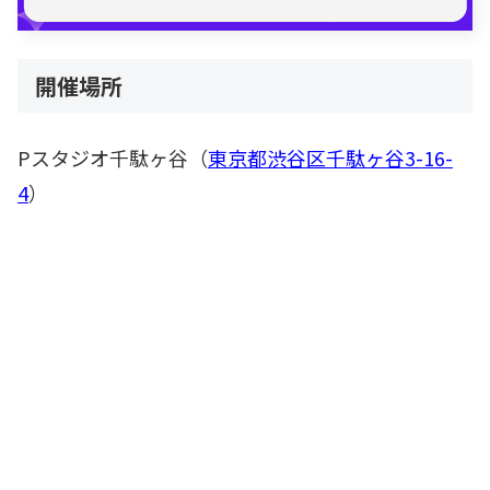
開催場所
Pスタジオ千駄ヶ谷（
東京都渋谷区千駄ヶ谷3-16-
4
）