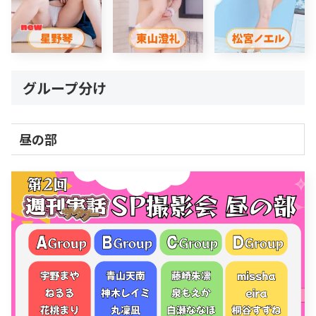
グループ分け
昼の部