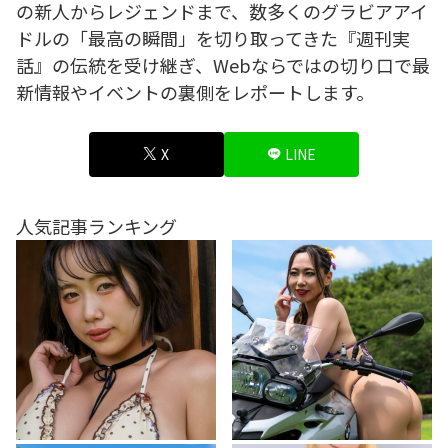
の新人からレジェンドまで、数多くのグラビアアイ
ドルの「最高の瞬間」を切り取ってきた『週刊実
話』の伝統を受け継ぎ、Webならではの切り口で最
新情報やイベントの裏側をレポートします。
X
LINE
人気記事ランキング