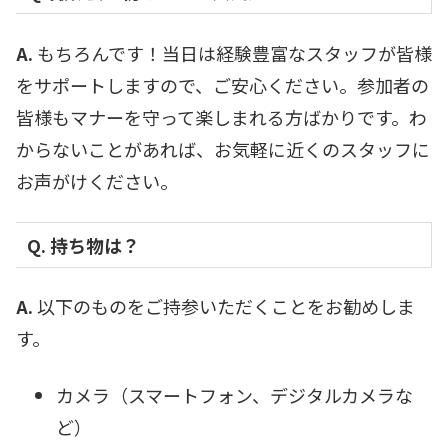
A.
もちろんです！当日は経験豊富なスタッフが皆様
をサポートしますので、ご安心ください。参加者の
皆様もマナーを守って楽しまれる方ばかりです。わ
からないことがあれば、お気軽に近くのスタッフに
お声がけください。
Q. 持ち物は？
A.
以下のものをご持参いただくことをお勧めしま
す。
カメラ（スマートフォン、デジタルカメラな
ど）