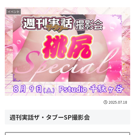
イベント
2025.07.18
週刊実話ザ・タブーSP撮影会