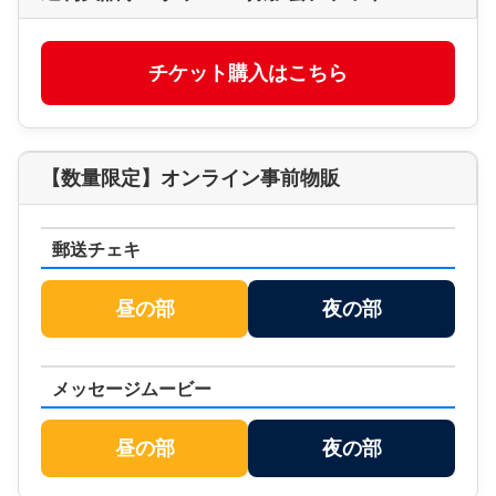
チケット購入はこちら
【数量限定】オンライン事前物販
郵送チェキ
昼の部
夜の部
メッセージムービー
昼の部
夜の部