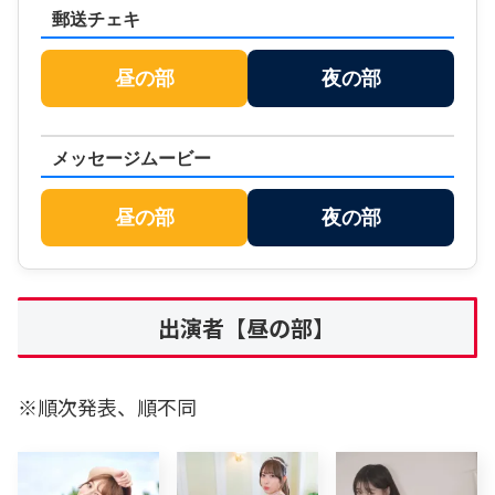
郵送チェキ
昼の部
夜の部
メッセージムービー
昼の部
夜の部
出演者【昼の部】
※順次発表、順不同