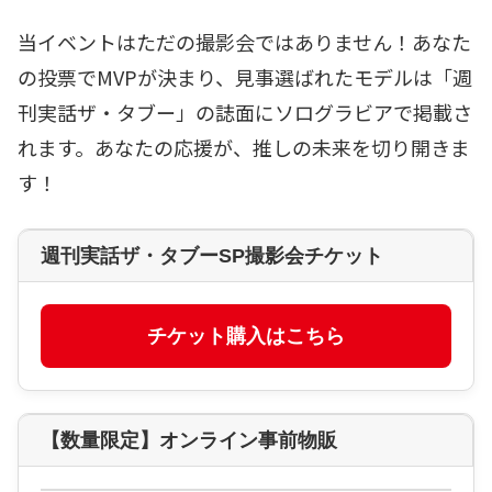
当イベントはただの撮影会ではありません！あなた
の投票でMVPが決まり、見事選ばれたモデルは「週
刊実話ザ・タブー」の誌面にソログラビアで掲載さ
れます。あなたの応援が、推しの未来を切り開きま
す！
週刊実話ザ・タブーSP撮影会チケット
チケット購入はこちら
【数量限定】オンライン事前物販