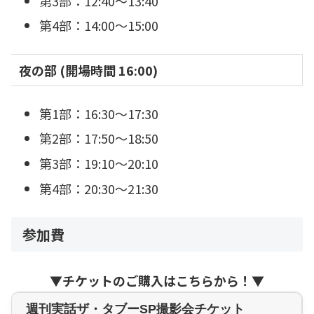
第3部：12:40〜13:40
第4部：14:00〜15:00
夜の部 (開場時間 16:00)
第1部：16:30〜17:30
第2部：17:50〜18:50
第3部：19:10〜20:10
第4部：20:30〜21:30
参加費
▼チケットのご購入はこちらから！▼
週刊実話ザ・タブーSP撮影会チケット