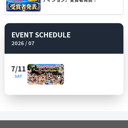
EVENT SCHEDULE
2026 / 07
7/11
SAT