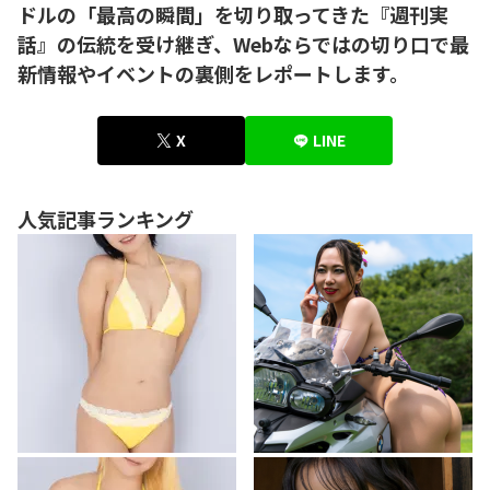
ドルの「最高の瞬間」を切り取ってきた『週刊実
話』の伝統を受け継ぎ、Webならではの切り口で最
新情報やイベントの裏側をレポートします。
X
LINE
人気記事ランキング