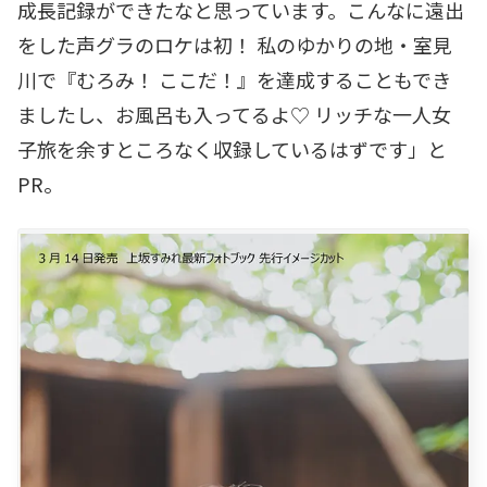
成長記録ができたなと思っています。こんなに遠出
をした声グラのロケは初！ 私のゆかりの地・室見
川で『むろみ！ ここだ！』を達成することもでき
ましたし、お風呂も入ってるよ♡ リッチな一人女
子旅を余すところなく収録しているはずです」と
PR。