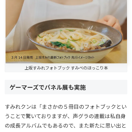
上坂すみれフォトブック すみぺのほっこり本
ゲーマーズでパネル展も実施
すみれクンは「まさかの５冊目のフォトブックとい
うことで驚いておりますが、声グラの連載は私自身
の成長アルバムでもあるので、また新たに思い出と