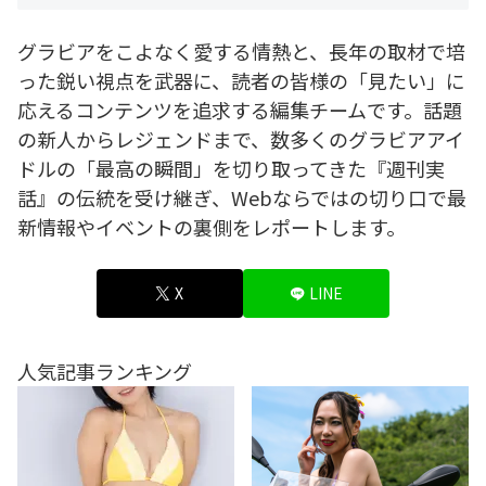
グラビアをこよなく愛する情熱と、長年の取材で培
った鋭い視点を武器に、読者の皆様の「見たい」に
応えるコンテンツを追求する編集チームです。話題
の新人からレジェンドまで、数多くのグラビアアイ
ドルの「最高の瞬間」を切り取ってきた『週刊実
話』の伝統を受け継ぎ、Webならではの切り口で最
新情報やイベントの裏側をレポートします。
X
LINE
人気記事ランキング