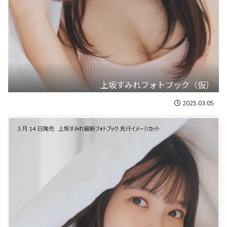
上坂すみれフォトブック（仮）
2025.03.05