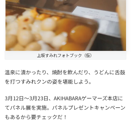
上坂すみれフォトブック（仮）
温泉に漬かったり、焼酎を飲んだり、うどんに舌鼓
を打つすみれクンの姿を堪能しよう。
3月12日～3月23日、AKIHABARAゲーマーズ本店に
てパネル展を実施。パネルプレゼントキャンペーン
もあるから要チェックだ！