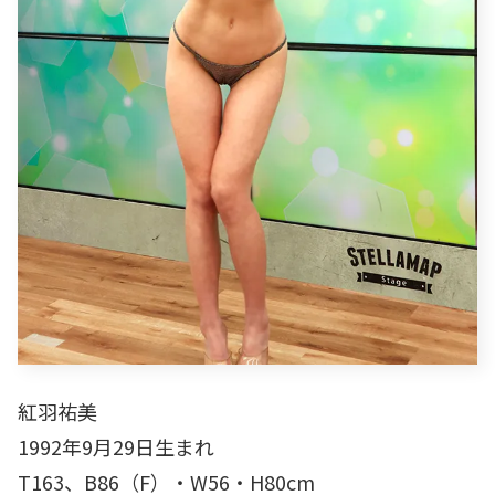
紅羽祐美
1992年9月29日生まれ
T163、B86（F）・W56・H80cm