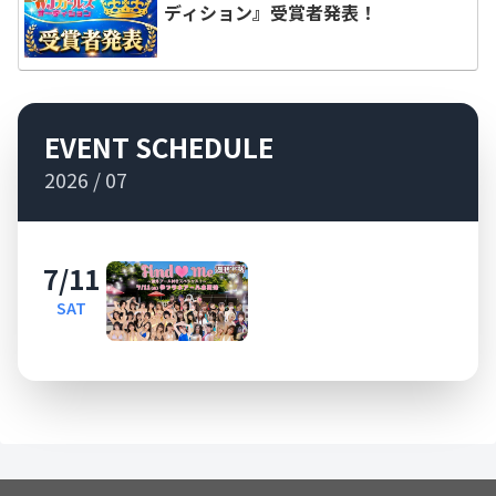
ディション』受賞者発表！
EVENT SCHEDULE
2026 / 07
7/11
SAT