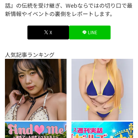
話』の伝統を受け継ぎ、Webならではの切り口で最
新情報やイベントの裏側をレポートします。
X
LINE
人気記事ランキング