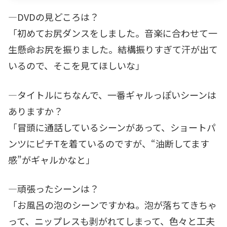
―DVDの見どころは？
「初めてお尻ダンスをしました。音楽に合わせて一
生懸命お尻を振りました。結構振りすぎて汗が出て
いるので、そこを見てほしいな」
―タイトルにちなんで、一番ギャルっぽいシーンは
ありますか？
「冒頭に通話しているシーンがあって、ショートパ
ンツにピチTを着ているのですが、“油断してます
感”がギャルかなと」
―頑張ったシーンは？
「お風呂の泡のシーンですかね。泡が落ちてきちゃ
って、ニップレスも剥がれてしまって、色々と工夫