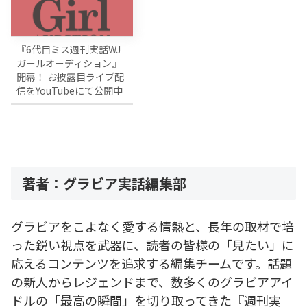
『6代目ミス週刊実話WJ
ガールオーディション』
開幕！ お披露目ライブ配
信をYouTubeにて公開中
著者：グラビア実話編集部
グラビアをこよなく愛する情熱と、長年の取材で培
った鋭い視点を武器に、読者の皆様の「見たい」に
応えるコンテンツを追求する編集チームです。話題
の新人からレジェンドまで、数多くのグラビアアイ
ドルの「最高の瞬間」を切り取ってきた『週刊実