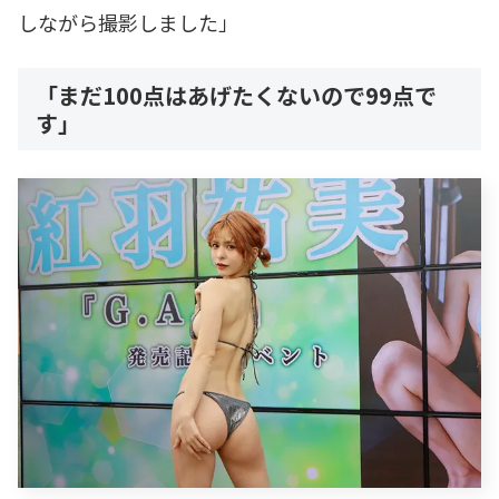
しながら撮影しました」
「まだ100点はあげたくないので99点で
す」