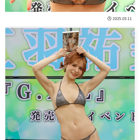
2025.03.11