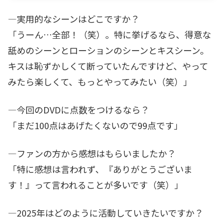
―実用的なシーンはどこですか？
「うーん…全部！（笑）。特に挙げるなら、得意な
舐めのシーンとローションのシーンとキスシーン。
キスは恥ずかしくて断っていたんですけど、やって
みたら楽しくて、もっとやってみたい（笑）」
―今回のDVDに点数をつけるなら？
「まだ100点はあげたくないので99点です」
―ファンの方から感想はもらいましたか？
「特に感想は言われず、『ありがとうございま
す！』って言われることが多いです（笑）」
―2025年はどのように活動していきたいですか？