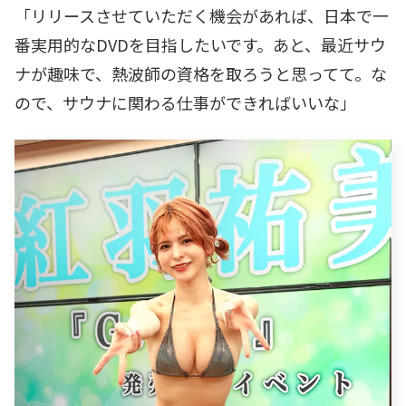
「リリースさせていただく機会があれば、日本で一
番実用的なDVDを目指したいです。あと、最近サウ
ナが趣味で、熱波師の資格を取ろうと思ってて。な
ので、サウナに関わる仕事ができればいいな」