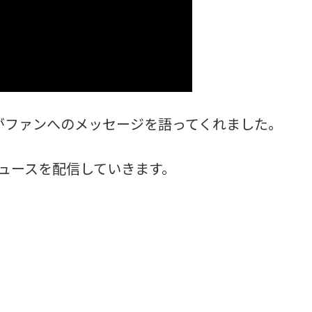
がファンへのメッセージを語ってくれました。
ュースを配信していきます。