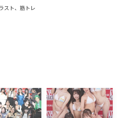
ラスト、筋トレ