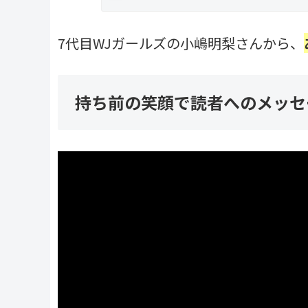
7代目WJガールズの小嶋明梨さんから、
持ち前の笑顔で読者へのメッセ