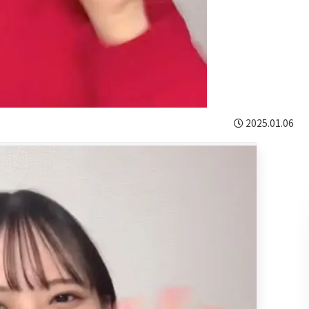
2025.01.06