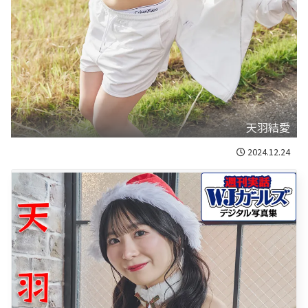
天羽結愛
2024.12.24