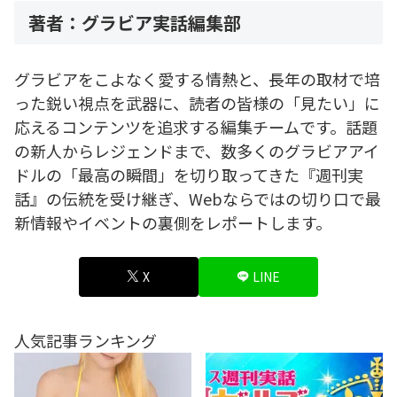
著者：グラビア実話編集部
グラビアをこよなく愛する情熱と、長年の取材で培
った鋭い視点を武器に、読者の皆様の「見たい」に
応えるコンテンツを追求する編集チームです。話題
の新人からレジェンドまで、数多くのグラビアアイ
ドルの「最高の瞬間」を切り取ってきた『週刊実
話』の伝統を受け継ぎ、Webならではの切り口で最
新情報やイベントの裏側をレポートします。
X
LINE
人気記事ランキング