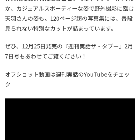
か、カジュアルスポーティーな姿で野外撮影に臨む
天羽さんの姿も。120ページ超の写真集には、普段
見られない特別なカットが詰まっています。
ぜひ、12月25日発売の『週刊実話ザ・タブー』2月
7日号もあわせてご覧ください！
オフショット動画は週刊実話のYouTubeをチェッ
ク