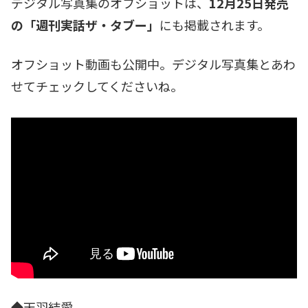
デジタル写真集のオフショットは、
12月25日発売
の「週刊実話ザ・タブー」
にも掲載されます。
オフショット動画も公開中。デジタル写真集とあわ
せてチェックしてくださいね。
◆天羽結愛