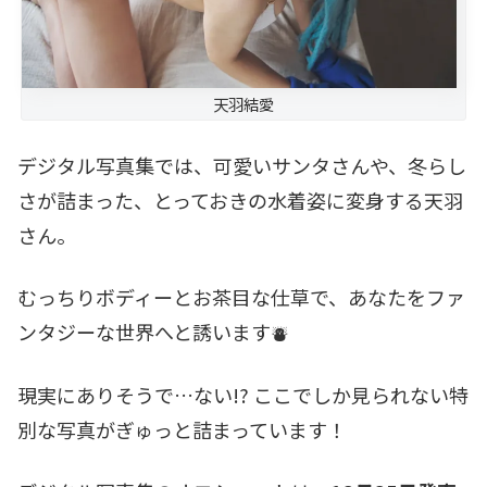
天羽結愛
デジタル写真集では、可愛いサンタさんや、冬らし
さが詰まった、とっておきの水着姿に変身する天羽
さん。
むっちりボディーとお茶目な仕草で、あなたをファ
ンタジーな世界へと誘います⛇
現実にありそうで…ない!? ここでしか見られない特
別な写真がぎゅっと詰まっています！