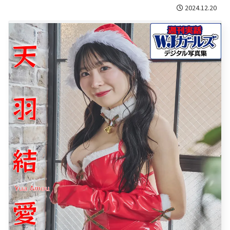
2024.12.20