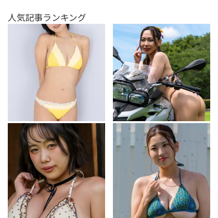
人気記事ランキング