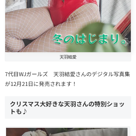
天羽結愛
7代目WJガールズ 天羽結愛さんのデジタル写真集
が12月21日に発売されます！
クリスマス大好きな天羽さんの特別ショッ
トも♪