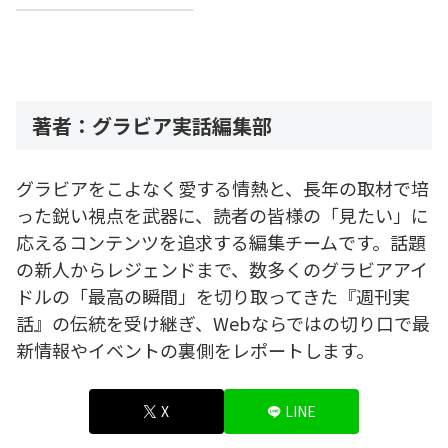
著者：グラビア実話編集部
グラビアをこよなく愛する情熱と、長年の取材で培
った鋭い視点を武器に、読者の皆様の「見たい」に
応えるコンテンツを追求する編集チームです。話題
の新人からレジェンドまで、数多くのグラビアアイ
ドルの「最高の瞬間」を切り取ってきた『週刊実
話』の伝統を受け継ぎ、Webならではの切り口で最
新情報やイベントの裏側をレポートします。
X
LINE