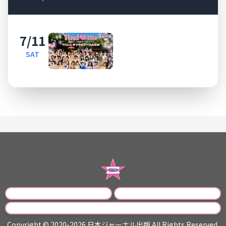
7/11
SAT
運営会社
プライバシーポリシー
お問い合わせ
Copyright © 2020-2026 日本ジャーナル出版 All Rights Reserved.