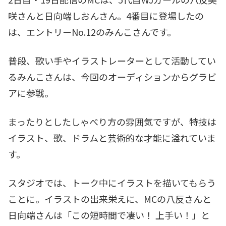
咲さんと日向端しおんさん。4番目に登場したの
は、エントリーNo.12のみんこさんです。
普段、歌い手やイラストレーターとして活動してい
るみんこさんは、今回のオーディションからグラビ
アに参戦。
まったりとしたしゃべり方の雰囲気ですが、特技は
イラスト、歌、ドラムと芸術的な才能に溢れていま
す。
スタジオでは、トーク中にイラストを描いてもらう
ことに。イラストの出来栄えに、MCの八反さんと
日向端さんは「この短時間で凄い！ 上手い！」と