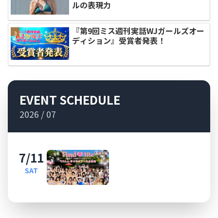
ルの表現力
『第9回ミス週刊実話WJガールズオー
ディション』受賞者発表！
EVENT SCHEDULE
2026 / 07
7/11
SAT