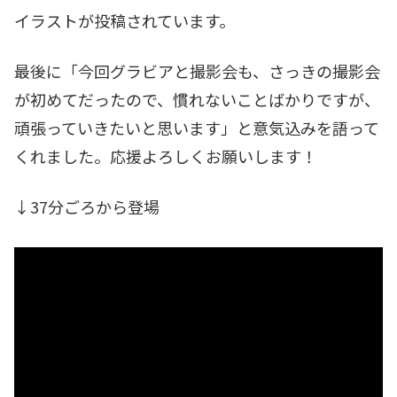
イラストが投稿されています。
最後に「今回グラビアと撮影会も、さっきの撮影会
が初めてだったので、慣れないことばかりですが、
頑張っていきたいと思います」と意気込みを語って
くれました。応援よろしくお願いします！
↓37分ごろから登場