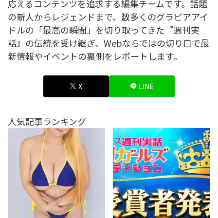
応えるコンテンツを追求する編集チームです。話題
の新人からレジェンドまで、数多くのグラビアアイ
ドルの「最高の瞬間」を切り取ってきた『週刊実
話』の伝統を受け継ぎ、Webならではの切り口で最
新情報やイベントの裏側をレポートします。
X
LINE
人気記事ランキング