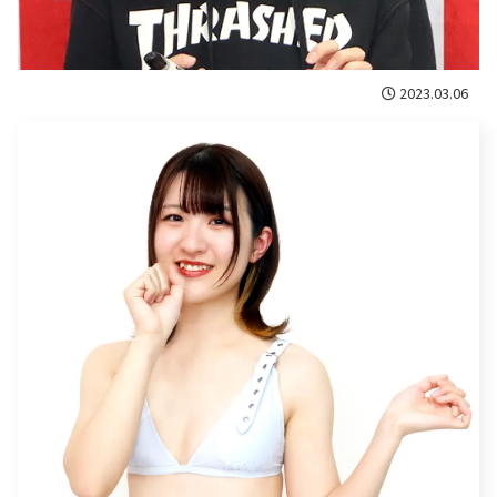
2023.03.06