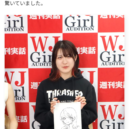
驚いていました。