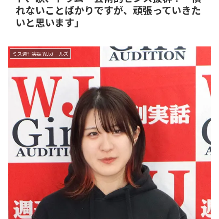
れないことばかりですが、頑張っていきた
いと思います」
ミス週刊実話 WJガールズ