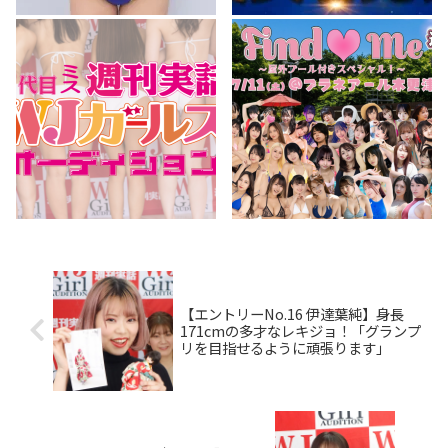
【エントリーNo.16 伊達葉純】身長
171cmの多才なレキジョ！「グランプ
リを目指せるように頑張ります」