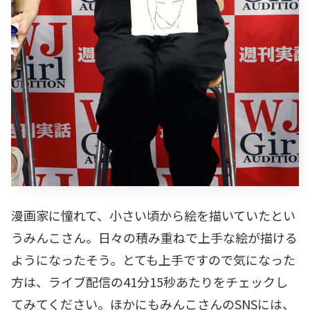
漫画家に憧れて、小さい頃から絵を描いていたとい
うみんこさん。日々の積み重ねで上手な絵が描ける
ようになったそう。とても上手ですので気になった
方は、ライブ配信の41分15秒あたりをチェックし
てみてください。ほかにもみんこさんのSNSには、