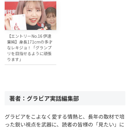
【エントリーNo.16 伊達
葉純】身長171cmの多才
なレキジョ！「グランプ
リを目指せるように頑張
ります」
著者：グラビア実話編集部
グラビアをこよなく愛する情熱と、長年の取材で培
った鋭い視点を武器に、読者の皆様の「見たい」に