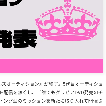
ールズオーディション』が終了。5代目オーディショ
ト配信を無くし、「誰でもグラビアDVD発売のチ
ィング型のミッションを新たに取り入れて開催さ