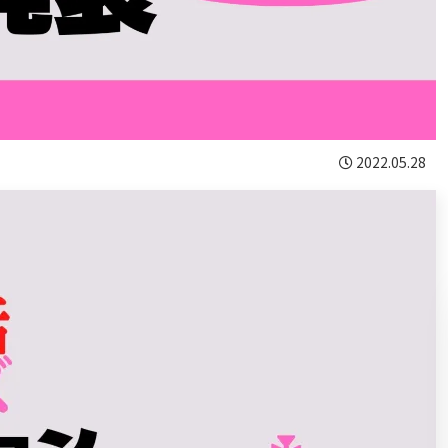
2022.05.28