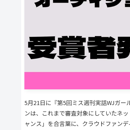
5月21日に『第5回ミス週刊実話WJガ
ンは、これまで審査対象にしていたネッ
ャンス」を合言葉に、クラウドファンデ