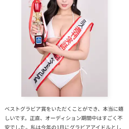
ベストグラビア賞をいただくことができ、本当に嬉
しいです。正直、オーディション期間中はすごく不
安でした。私は今年の1月にグラビアアイドルとし