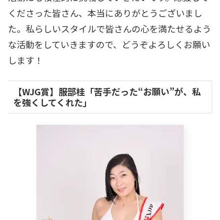
くださった皆さん、本当にありがとうございまし
た。私らしいスタイルで皆さんの心を満たせるよう
な活動をしていきますので、どうぞよろしくお願い
します！
【WJG賞】服部桂「苦手だった“お願い”が、私
を強くしてくれた」