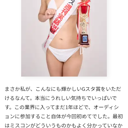
まさか私が、こんなにも輝かしいGスタ賞をいただ
けるなんて。本当にうれしい気持ちでいっぱいで
す。この業界に入ってまだ1年ほどで、オーディシ
ョンに参加すること自体が今回初めてでした。最初
はミスコンがどういうものかもよく分かっていなか