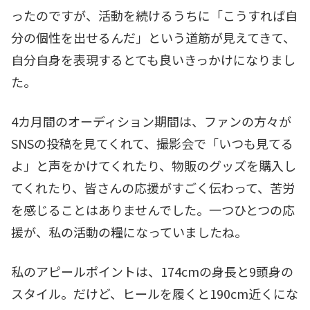
ったのですが、活動を続けるうちに「こうすれば自
分の個性を出せるんだ」という道筋が見えてきて、
自分自身を表現するとても良いきっかけになりまし
た。
4カ月間のオーディション期間は、ファンの方々が
SNSの投稿を見てくれて、撮影会で「いつも見てる
よ」と声をかけてくれたり、物販のグッズを購入し
てくれたり、皆さんの応援がすごく伝わって、苦労
を感じることはありませんでした。一つひとつの応
援が、私の活動の糧になっていましたね。
私のアピールポイントは、174cmの身長と9頭身の
スタイル。だけど、ヒールを履くと190cm近くにな