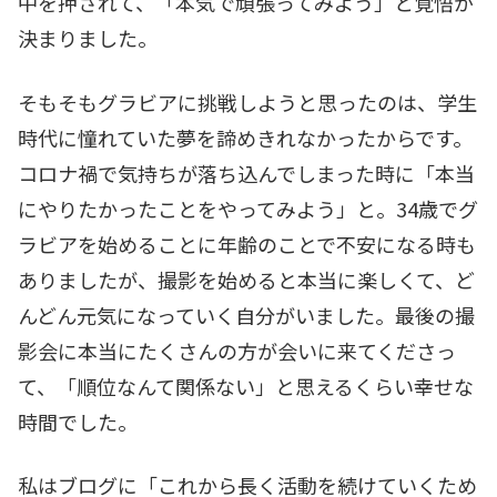
中を押されて、「本気で頑張ってみよう」と覚悟が
決まりました。
そもそもグラビアに挑戦しようと思ったのは、学生
時代に憧れていた夢を諦めきれなかったからです。
コロナ禍で気持ちが落ち込んでしまった時に「本当
にやりたかったことをやってみよう」と。34歳でグ
ラビアを始めることに年齢のことで不安になる時も
ありましたが、撮影を始めると本当に楽しくて、ど
んどん元気になっていく自分がいました。最後の撮
影会に本当にたくさんの方が会いに来てくださっ
て、「順位なんて関係ない」と思えるくらい幸せな
時間でした。
私はブログに「これから長く活動を続けていくため