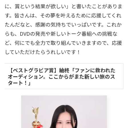
に、賞という結果が欲しい」と書いたことがありま
す。皆さんは、その夢を叶えるために応援してくれ
たんだなと、感謝の気持ちでいっぱいです。これか
らも、DVDの発売や新しいトーク番組への挑戦な
ど、何にでも全力で取り組んでいきますので、応援
していただけたらうれしいです！
【ベストグラビア賞】紬柊「ファンに救われた
オーディション。ここからがまた新しい旅のス
タート！」