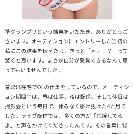
準グランプリという結果をいただき、ありがとうご
ざいます。オーディションにエントリーした当初の
私にこの結果を伝えたら、きっと「えぇ！？」って
驚くと思います。まさか自分が受賞できるなんて思
ってもいませんでした。
普段は在宅でOLの仕事をしているので、オーディシ
ョン期間中は、昼は仕事、夜は配信、そして休日は
撮影会という毎日で、休みなく駆け抜けた4カ月で
した。ライブ配信では、多くの方が「応援してる
よ」と声をかけてくださったんです。その言葉に背