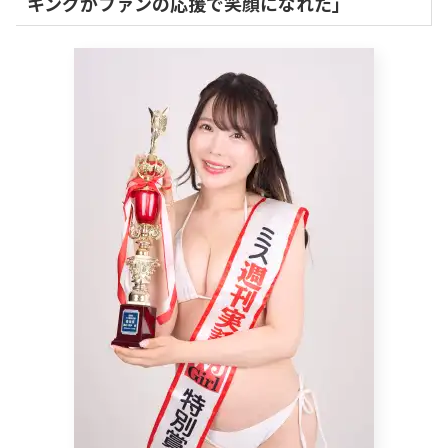
キングがファンの応援で笑顔になれた」