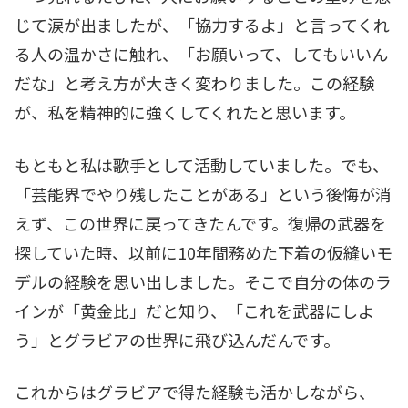
じて涙が出ましたが、「協力するよ」と言ってくれ
る人の温かさに触れ、「お願いって、してもいいん
だな」と考え方が大きく変わりました。この経験
が、私を精神的に強くしてくれたと思います。
もともと私は歌手として活動していました。でも、
「芸能界でやり残したことがある」という後悔が消
えず、この世界に戻ってきたんです。復帰の武器を
探していた時、以前に10年間務めた下着の仮縫いモ
デルの経験を思い出しました。そこで自分の体のラ
インが「黄金比」だと知り、「これを武器にしよ
う」とグラビアの世界に飛び込んだんです。
これからはグラビアで得た経験も活かしながら、