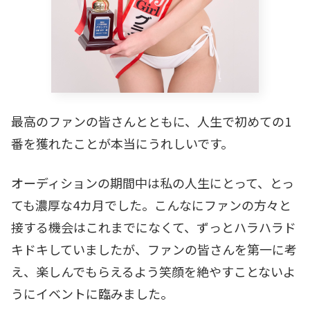
最高のファンの皆さんとともに、人生で初めての1
番を獲れたことが本当にうれしいです。
オーディションの期間中は私の人生にとって、とっ
ても濃厚な4カ月でした。こんなにファンの方々と
接する機会はこれまでになくて、ずっとハラハラド
キドキしていましたが、ファンの皆さんを第一に考
え、楽しんでもらえるよう笑顔を絶やすことないよ
うにイベントに臨みました。