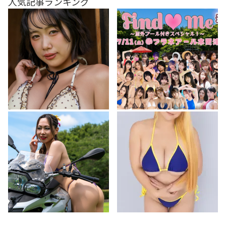
人気記事ランキング