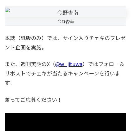
今野杏南
本誌（紙版のみ）では、サイン入りチェキのプレゼ
ント企画を実施。
また、週刊実話のX（
@w_jituwa
）ではフォロー＆
リポストでチェキが当たるキャンペーンを行いま
す。
奮ってご応募ください！