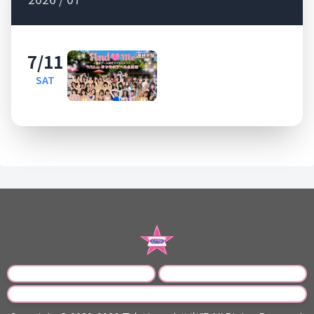
7/11
SAT
運営会社
プライバシーポリシー
お問い合わせ