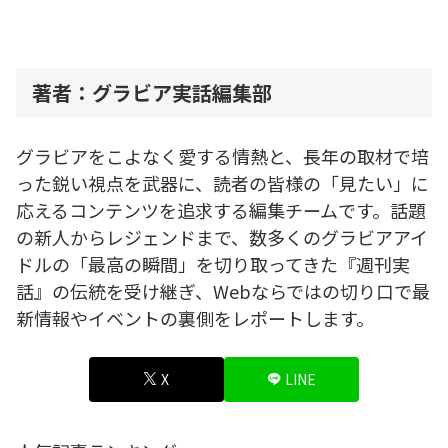
著者：グラビア実話編集部
グラビアをこよなく愛する情熱と、長年の取材で培
った鋭い視点を武器に、読者の皆様の「見たい」に
応えるコンテンツを追求する編集チームです。話題
の新人からレジェンドまで、数多くのグラビアアイ
ドルの「最高の瞬間」を切り取ってきた『週刊実
話』の伝統を受け継ぎ、Webならではの切り口で最
新情報やイベントの裏側をレポートします。
X
LINE