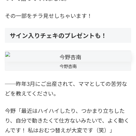
その一部をチラ見せしちゃいます！
サイン入りチェキのプレゼントも！
今野杏南
──昨年3月にご出産されて、ママとしての苦労な
どを教えてください。
今野「最近はハイハイしたり、つかまり立ちした
り、自分で動きたくて仕方ないみたいで、よく動く
んです！ 私はおむつ替えが大変です（笑）」