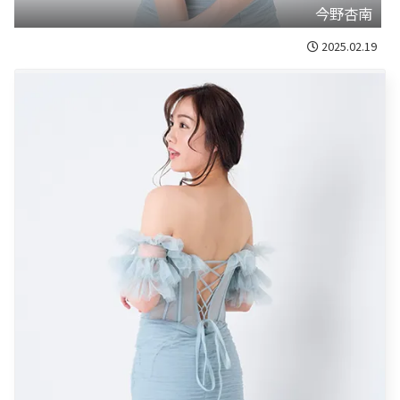
今野杏南
2025.02.19