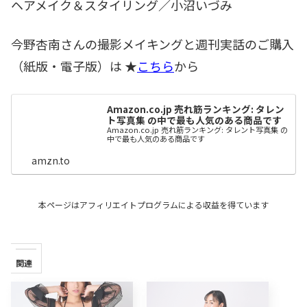
ヘアメイク＆スタイリング／小沼いづみ
今野杏南さんの撮影メイキングと週刊実話のご購入
（紙版・電子版）は ★
こちら
から
Amazon.co.jp 売れ筋ランキング: タレン
ト写真集 の中で最も人気のある商品です
Amazon.co.jp 売れ筋ランキング: タレント写真集 の
中で最も人気のある商品です
amzn.to
本ページはアフィリエイトプログラムによる収益を得ています
関連