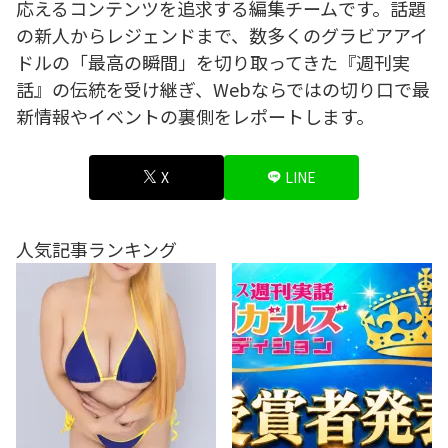
応えるコンテンツを追求する編集チームです。話題
の新人からレジェンドまで、数多くのグラビアアイ
ドルの「最高の瞬間」を切り取ってきた『週刊実
話』の伝統を受け継ぎ、Webならではの切り口で最
新情報やイベントの裏側をレポートします。
X
LINE
人気記事ランキング