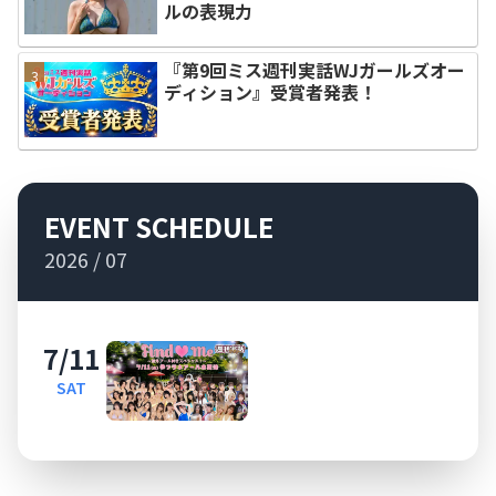
ルの表現力
『第9回ミス週刊実話WJガールズオー
ディション』受賞者発表！
EVENT SCHEDULE
2026 / 07
7/11
SAT