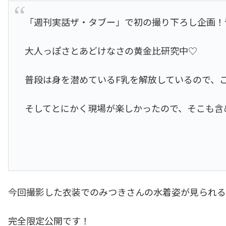
「週刊実話ザ・タブー」で初の撮り下ろし企画！
大人っぽさとあどけなさの黄金比研究中♡
普段は身を潜めているF乳を解放しているので、
そしてとにかく現場が楽しかったので、そこも含
今回撮影した衣装でのみつきさんの水着姿が見られる
完全限定公開です！