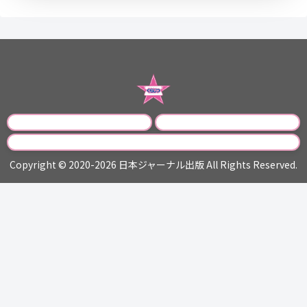
運営会社
プライバシーポリシー
お問い合わせ
Copyright © 2020-2026 日本ジャーナル出版 All Rights Reserved.