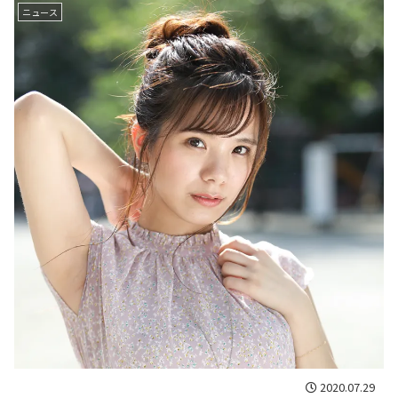
ニュース
2020.07.29