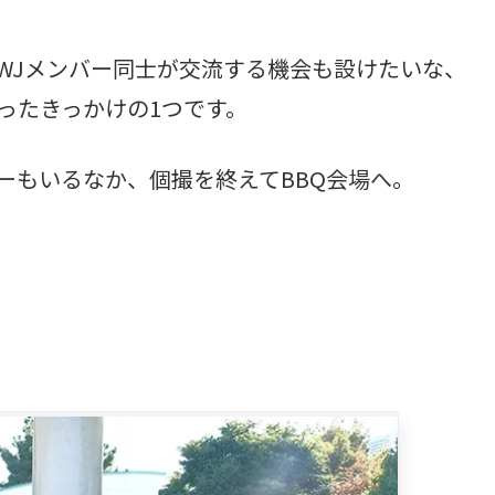
WJメンバー同士が交流する機会も設けたいな、
ったきっかけの1つです。
ーもいるなか、個撮を終えてBBQ会場へ。