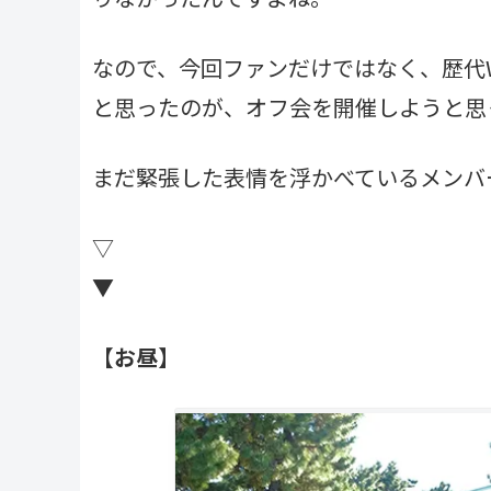
なので、今回ファンだけではなく、歴代
と思ったのが、オフ会を開催しようと思
まだ緊張した表情を浮かべているメンバ
▽
▼
【お昼】