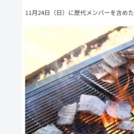
11月24日（日）に歴代メンバーを含めた