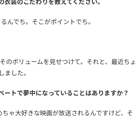
日の衣装のこだわりを教えてください。
てるんでち。そこがポイントでち。
そのボリュームを見せつけて。それと、最近ちょ
しました。
イベートで夢中になっていることはありますか？
めちゃ大好きな映画が放送されるんですけど、そ