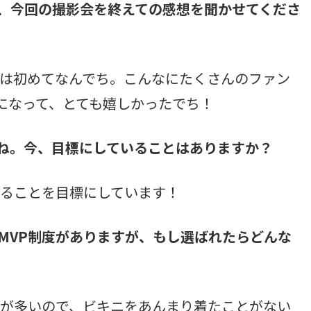
は、今回の撮影会を終えての感想を聞かせてくださ
は初めてなんでち。こんなにたくさんのファン
になって、とても嬉しかったでち！
すね。今、目標にしていることはありますか？
ることを目標にしています！
はMVP制度がありますが、もし選ばれたらどんな
が多いので、ビキニをあんまり着たことがない