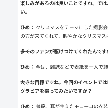
――楽しみがあるのは良いことですね。で
い。
ひめ：
クリスマスをテーマにした撮影会
の方が来てくれて、賑やかなクリスマス
――多くのファンが駆けつけてくれたんで
ひめ：
今は、雑誌などで表紙を一人で飾
――大きな目標ですね。今回のイベントで
グラビアを撮ってみたいですか？
ひめ：
普段、耳が生えたモコモコの衣装