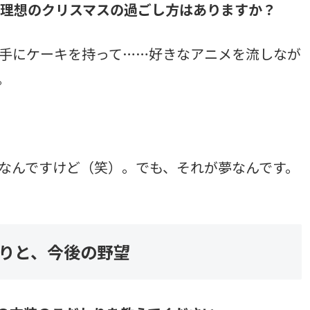
が、理想のクリスマスの過ごし方はありますか？
手にケーキを持って……好きなアニメを流しなが
。
なんですけど（笑）。でも、それが夢なんです。
りと、今後の野望