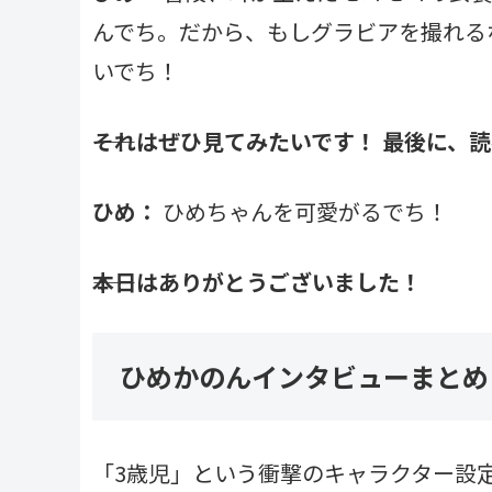
んでち。だから、もしグラビアを撮れる
いでち！
――それはぜひ見てみたいです！ 最後に
ひめ：
ひめちゃんを可愛がるでち！
――本日はありがとうございました！
ひめかのんインタビューまとめ
「3歳児」という衝撃のキャラクター設