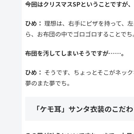
――今回はクリスマスSPということです
ひめ：
理想は、右手にピザを持って、左
ら、お布団の中でゴロゴロすることでち
――布団を汚してしまいそうですが……。
ひめ：
そうです、ちょっとそこがネック
夢のまた夢でち。
「ケモ耳」サンタ衣装のこだわ