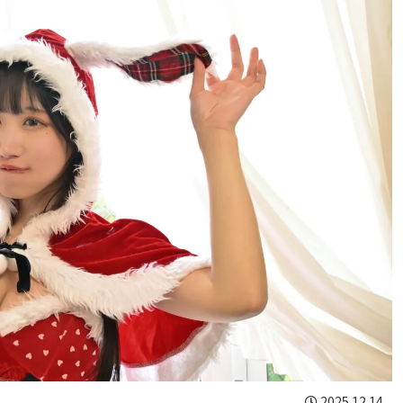
2025.12.14