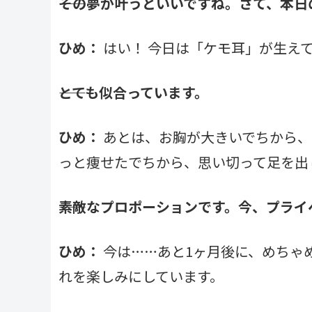
――その夢が叶うといいですね。さて、本
ひめ：
はい！ 今日は「ケモ耳」が生え
――とても似合っています。
ひめ：
あとは、お胸が大きいでちから、
っと痩せたでちから、思い切って足を出
――素敵なプロポーションです。今、プラ
ひめ：
今は……あと1ヶ月後に、めちゃ
れを楽しみにしています。