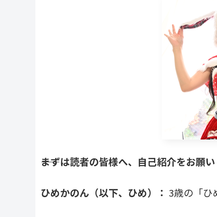
――まずは読者の皆様へ、自己紹介をお願
ひめかのん（以下、ひめ）：
3歳の「ひ