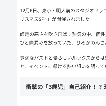
12月6日、東京・明大前のスタジオリッ
リスマスSP~」が開催されました。
師走の寒さを吹き飛ばす熱気の中、個性
ひと際異彩を放っていた、ひめかのんさ
豊満なバストと愛らしいルックスからは
と、イベントに懸ける熱い想いを語って
衝撃の「3歳児」自己紹介！？ 