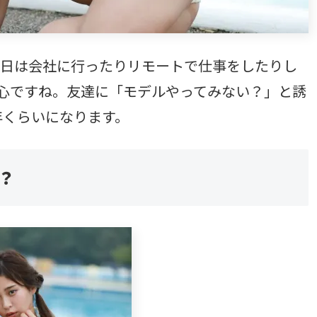
日は会社に行ったりリモートで仕事をしたりし
心ですね。友達に「モデルやってみない？」と誘
年くらいになります。
？