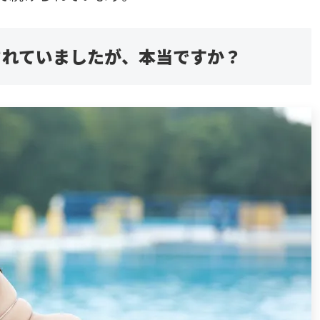
言されていましたが、本当ですか？