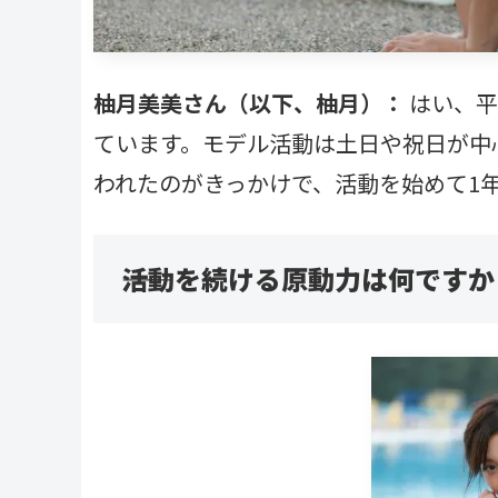
柚月美美さん（以下、柚月）：
はい、平
ています。モデル活動は土日や祝日が中
われたのがきっかけで、活動を始めて1
――活動を続ける原動力は何ですか