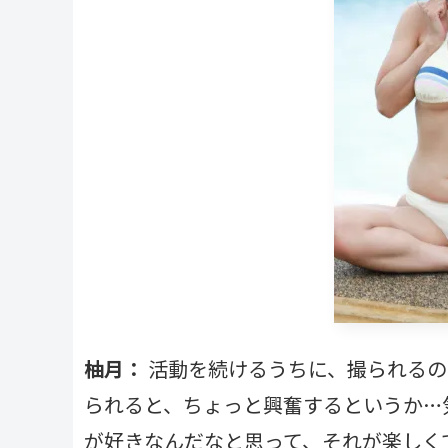
柚月：
活動を続けるうちに、撮られるの
られると、ちょっと興奮するというか…
が好きなんだなと思って、それが楽しく