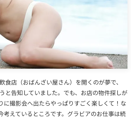
飲食店（おばんざい屋さん）を開くのが夢で、
ようと告知していました。でも、お店の物件探しが
りに撮影会へ出たらやっぱりすごく楽しくて！な
今考えているところです。グラビアのお仕事は続