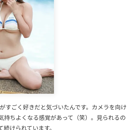
がすごく好きだと気づいたんです。カメラを向け
気持ちよくなる感覚があって（笑）。見られるの
て続けられています。